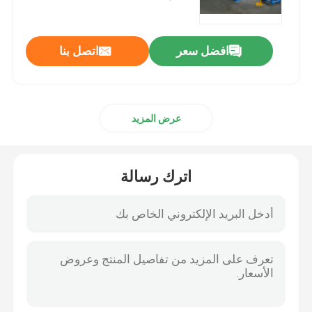
آلة قص المقصلة
افضل سعر
اتصل بنا
آلة القص الهيدروليكية
عرض المزيد
آلة الحديد
آلة لكمة والقص
اترك رسالة
آلة قطع المعادن بالليزر
آلة تجهيز الأنابيب
آلة ثني الأنابيب الهيدروليكية