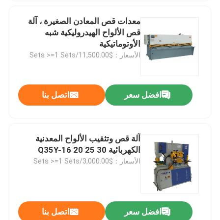
معدات قص المعادن الصغيرة ، آلة
قص الألواح الهيدروليكية شبه
الأوتوماتيكية
الأسعار：$11,500.00/Sets >=1 Sets
افضل سعر
اتصل بنا
آلة قص وتثقيب الألواح المعدنية
الكهربائية Q35Y-16 20 25 30
الأسعار：$3,000.00/Sets >=1 Sets
افضل سعر
اتصل بنا